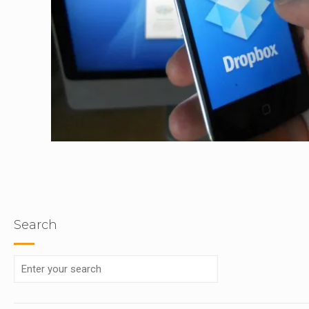
Search