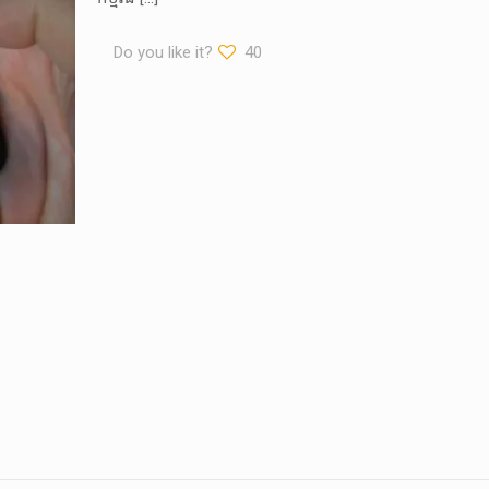
Do you like it?
40