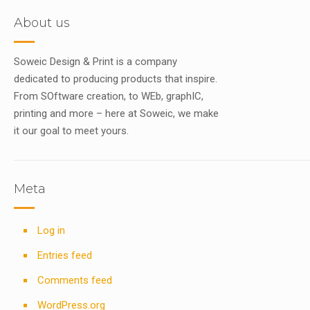
About us
Soweic Design & Print is a company
dedicated to producing products that inspire.
From SOftware creation, to WEb, graphIC,
printing and more – here at Soweic, we make
it our goal to meet yours.
Meta
Log in
Entries feed
Comments feed
WordPress.org